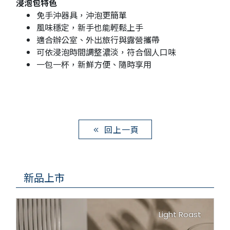
浸泡包特色
免手沖器具，沖泡更簡單
風味穩定，新手也能輕鬆上手
適合辦公室、外出旅行與露營攜帶
可依浸泡時間調整濃淡，符合個人口味
一包一杯，新鮮方便、隨時享用
回上一頁
新品上市
Light Roast