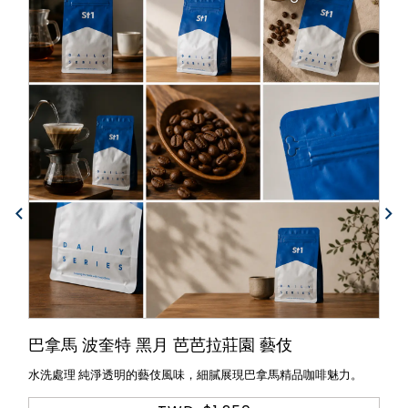
巴拿馬 波奎特 黑月 芭芭拉莊園 藝伎
水洗處理 純淨透明的藝伎風味，細膩展現巴拿馬精品咖啡魅力。