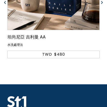
坦尚尼亞 吉利曼 AA
水洗處理法
TWD
$480