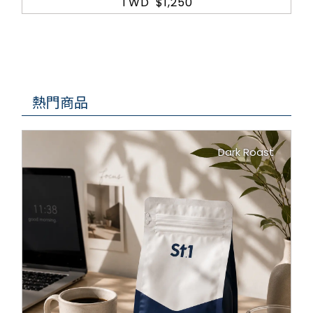
TWD
$1,250
熱門商品
Dark Roast