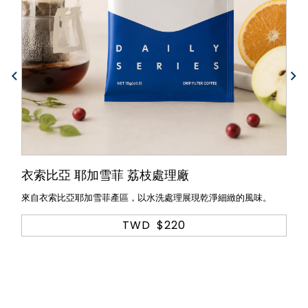
衣索比亞 耶加雪菲 荔枝處理廠
來自衣索比亞耶加雪菲產區，以水洗處理展現乾淨細緻的風味。
TWD
$220