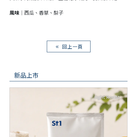
風味｜
西瓜、香草、梨子
回上一頁
新品上市
Light Roast