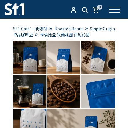
0
St.1 Cafe' 一街咖啡
Roasted Beans
Single Origin
單品咖啡豆
哥倫比亞 米蘭莊園 西瓜沁語