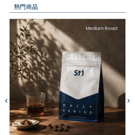
熱門商品
Medium Roast