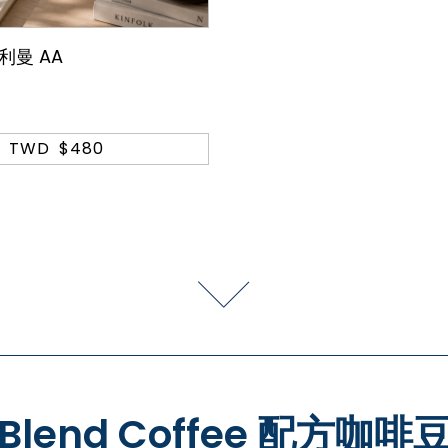
利曼 AA
TWD
$480
Blend Coffee 配方咖啡