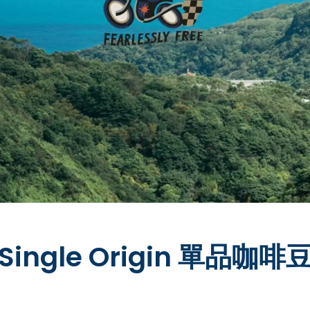
Single Origin 單品咖啡