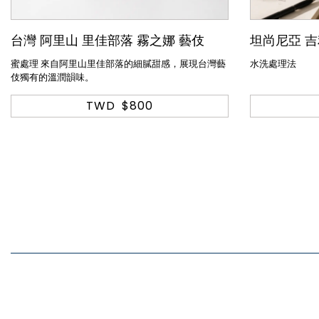
台灣 阿里山 里佳部落 霧之娜 藝伎
坦尚尼亞 吉
蜜處理 來自阿里山里佳部落的細膩甜感，展現台灣藝
水洗處理法
伎獨有的溫潤韻味。
TWD
$800