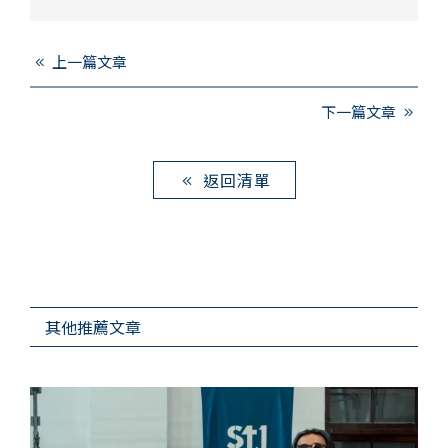
上一篇文章
下一篇文章
返回清單
其他推薦文章