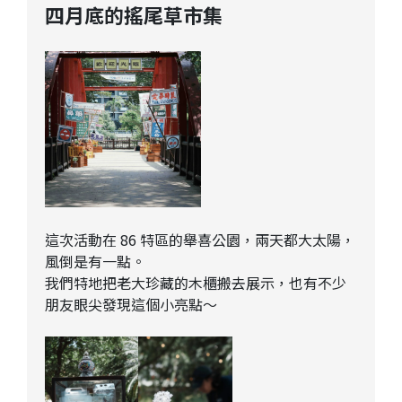
四月底的搖尾草市集
這次活動在 86 特區的舉喜公園，兩天都大太陽，
風倒是有一點。
我們特地把老大珍藏的木櫃搬去展示，也有不少
朋友眼尖發現這個小亮點～