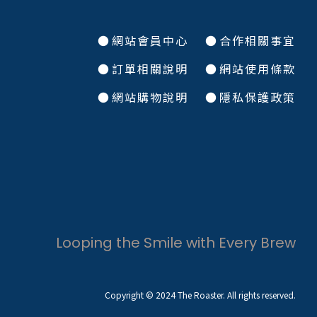
●
網站會員中心
●
合作相關事宜
●
訂單相關說明
●
網站使用條款
●
網站購物說明
●
隱私保護政策
Looping the Smile with Every Brew
Copyright © 2024 The Roaster. All rights reserved.