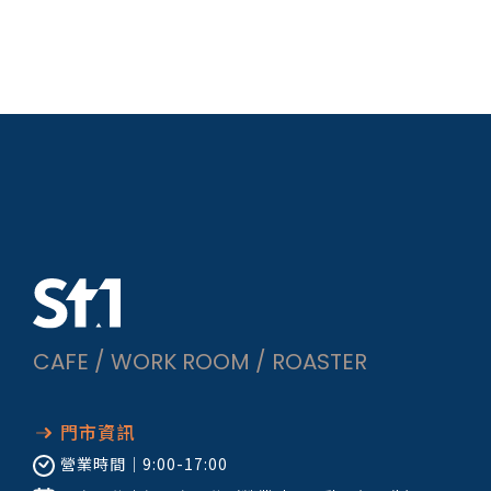
CAFE / WORK ROOM / ROASTER
門市資訊
營業時間｜
9:00-17:00